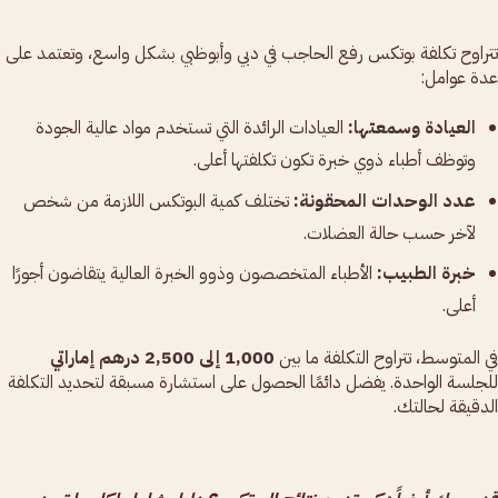
تتراوح تكلفة بوتكس رفع الحاجب في دبي وأبوظبي بشكل واسع، وتعتمد على
عدة عوامل:
العيادة وسمعتها:
العيادات الرائدة التي تستخدم مواد عالية الجودة
وتوظف أطباء ذوي خبرة تكون تكلفتها أعلى.
عدد الوحدات المحقونة:
تختلف كمية البوتكس اللازمة من شخص
لآخر حسب حالة العضلات.
خبرة الطبيب:
الأطباء المتخصصون وذوو الخبرة العالية يتقاضون أجورًا
أعلى.
في المتوسط، تتراوح التكلفة ما بين
1,000 إلى 2,500 درهم إماراتي
للجلسة الواحدة. يفضل دائمًا الحصول على استشارة مسبقة لتحديد التكلفة
الدقيقة لحالتك.