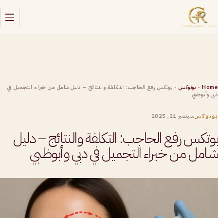
Home
-
بوتوكس
-
بوتكس رفع الحاجب: التكلفة والنتائج – دليل شامل من خبراء التجميل في
دبي وأبوظبي
سبتمبر 21, 2025
بوتوكس
بوتكس رفع الحاجب: التكلفة والنتائج – دليل
شامل من خبراء التجميل في دبي وأبوظبي