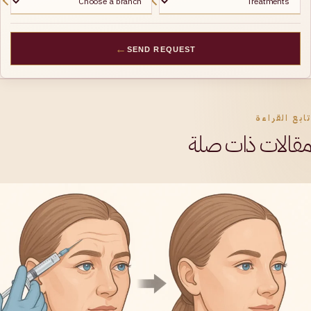
←
SEND REQUEST
تابع القراءة
مقالات ذات صلة