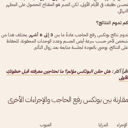
تحسن طفيف في الأيام الأولى، لكن الصبر هو المفتاح للحصول على المظهر
النهائي.
كم تدوم النتائج؟
تدوم نتائج بوتكس رفع الحاجب عادةً ما بين
3 إلى 6 أشهر
. يختلف هذا من
شخص لآخر حسب سرعة أيض الجسم وعدد الوحدات المحقونة. للحفاظ
على النتائج، يوصى بالعودة لجلسة متابعة بعد زوال التأثير.
اقرأ أكثر :
هل حقن البوتكس مؤلم؟ ما تحتاجين معرفته قبل خطوتكِ
الأولى
مقارنة بين بوتكس رفع الحاجب والإجراءات الأخرى
الإجراء
المزايا
العيوب