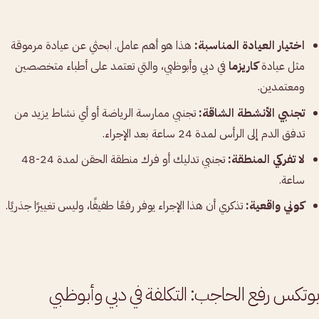
اختيار العيادة المناسبة:
هذا هو أهم عامل. ابحثي عن عيادة مرموقة
مثل عيادة
كاريزما
في دبي وأبوظبي، والتي تعتمد على أطباء متخصصين
ومعتمدين.
تجنبي الأنشطة الشاقة:
تجنبي ممارسة الرياضة أو أي نشاط يزيد من
تدفق الدم إلى الرأس لمدة 24 ساعة بعد الإجراء.
لا تفركي المنطقة:
تجنبي تدليك أو فرك منطقة الحقن لمدة 24-48
ساعة.
كوني واقعية:
تذكري أن هذا الإجراء يوفر رفعًا طفيفًا، وليس تغييرًا جذريًا.
بوتكس رفع الحاجب: التكلفة في دبي وأبوظبي