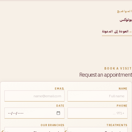
المواضيع
بوتوكس
→
العودة إلى المدونة
BOOK A VISIT
Request an appointment
EMAIL
NAME
DATE
PHONE
OUR BRANCHES
TREATMENTS