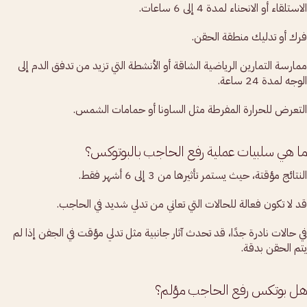
الاستلقاء أو الانحناء لمدة 4 إلى 6 ساعات.
فرك أو تدليك منطقة الحقن.
ممارسة التمارين الرياضية الشاقة أو الأنشطة التي تزيد من تدفق الدم إلى
الوجه لمدة 24 ساعة.
التعرض للحرارة المفرطة مثل الساونا أو حمامات الشمس.
ما هي سلبيات عملية رفع الحاجب بالبوتوكس؟
النتائج مؤقتة، حيث يستمر تأثيرها من 3 إلى 6 أشهر فقط.
قد لا تكون فعالة للحالات التي تعاني من تدلي شديد في الحاجب.
في حالات نادرة جدًا، قد تحدث آثار جانبية مثل تدلي مؤقت في الجفن إذا لم
يتم الحقن بدقة.
هل بوتكس رفع الحاجب مؤلم؟