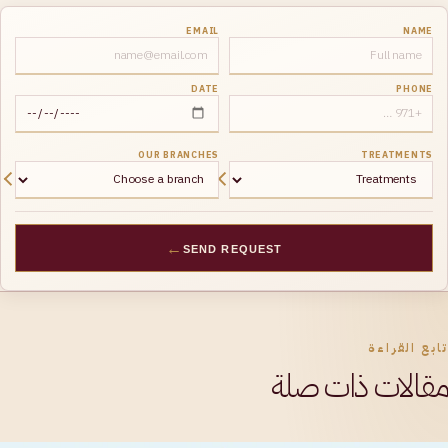
EMAIL
NAME
DATE
PHONE
OUR BRANCHES
TREATMENTS
←
SEND REQUEST
تابع القراءة
مقالات ذات صلة