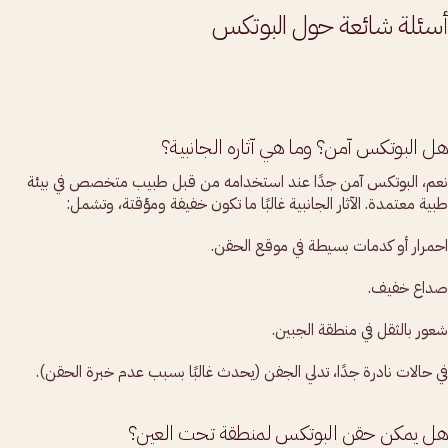
أسئلة شائعة حول البوتكس
هل البوتكس آمن؟ وما هي آثاره الجانبية؟
نعم، البوتكس آمن جدًا عند استخدامه من قبل طبيب متخصص في بيئة
طبية معتمدة. الآثار الجانبية غالبًا ما تكون خفيفة ومؤقتة، وتشمل:
احمرار أو كدمات بسيطة في موقع الحقن.
صداع خفيف.
شعور بالثقل في منطقة الجبين.
في حالات نادرة جدًا، تدلي الجفن (يحدث غالبًا بسبب عدم خبرة الحقن).
هل يمكن حقن البوتكس لمنطقة تحت العين؟