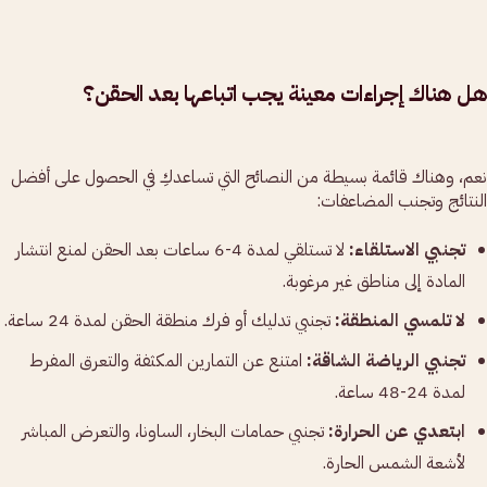
هل هناك إجراءات معينة يجب اتباعها بعد الحقن؟
نعم، وهناك قائمة بسيطة من النصائح التي تساعدكِ في الحصول على أفضل
النتائج وتجنب المضاعفات:
تجنبي الاستلقاء:
لا تستلقي لمدة 4-6 ساعات بعد الحقن لمنع انتشار
المادة إلى مناطق غير مرغوبة.
لا تلمسي المنطقة:
تجنبي تدليك أو فرك منطقة الحقن لمدة 24 ساعة.
تجنبي الرياضة الشاقة:
امتنع عن التمارين المكثفة والتعرق المفرط
لمدة 24-48 ساعة.
ابتعدي عن الحرارة:
تجنبي حمامات البخار، الساونا، والتعرض المباشر
لأشعة الشمس الحارة.