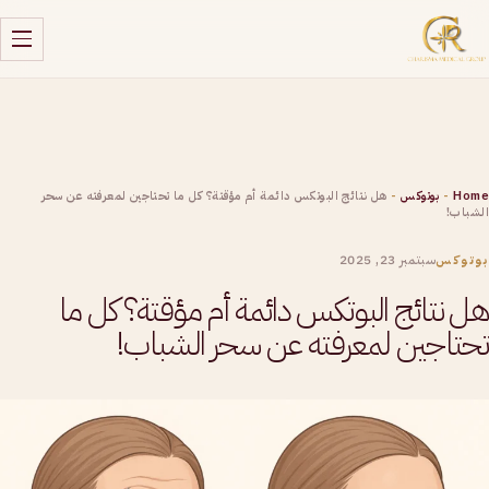
Home
-
بوتوكس
-
هل نتائج البوتكس دائمة أم مؤقتة؟ كل ما تحتاجين لمعرفته عن سحر
الشباب!
سبتمبر 23, 2025
بوتوكس
هل نتائج البوتكس دائمة أم مؤقتة؟ كل ما
تحتاجين لمعرفته عن سحر الشباب!