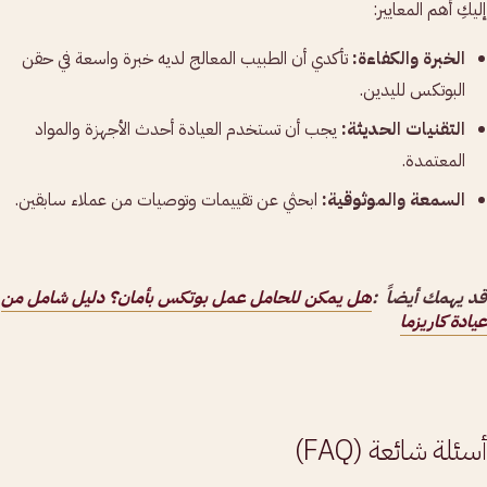
إليكِ أهم المعايير:
الخبرة والكفاءة:
تأكدي أن الطبيب المعالج لديه خبرة واسعة في حقن
البوتكس لليدين.
التقنيات الحديثة:
يجب أن تستخدم العيادة أحدث الأجهزة والمواد
المعتمدة.
السمعة والموثوقية:
ابحثي عن تقييمات وتوصيات من عملاء سابقين.
قد يهمك أيضاً :
هل يمكن للحامل عمل بوتكس بأمان؟ دليل شامل من
عيادة كاريزما
أسئلة شائعة (FAQ)