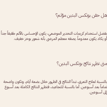
هل حقن بوتكس اليدين مؤلم؟
بفضل استخدام كريمات التخدير الموضعي، يكون الإحساس بالألم طفيفاً جداً
أو يكاد يكون معدوماً. يصفه معظم المرضى بأنه شعور بوخز خفيف.
متى تظهر نتائج بوتكس اليدين؟
بالنسبة لعلاج التعرق، تبدأ النتائج في الظهور خلال بضعة أيام، وتكون واضحة
تماماً بعد أسبوعين. أما بالنسبة للتجاعيد، فتظهر النتائج الكاملة بعد أسبوع
إلى أسبوعين.