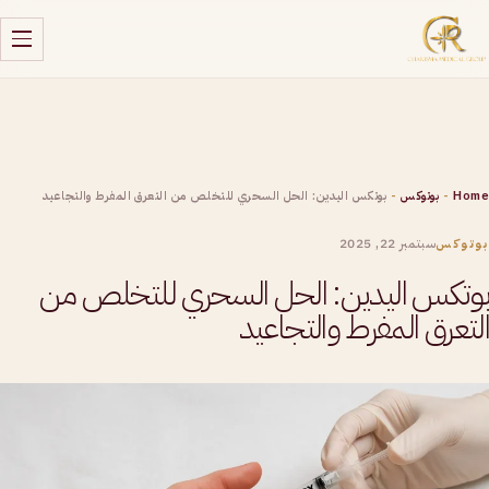
Home
-
بوتوكس
-
بوتكس اليدين: الحل السحري للتخلص من التعرق المفرط والتجاعيد
سبتمبر 22, 2025
بوتوكس
بوتكس اليدين: الحل السحري للتخلص من
التعرق المفرط والتجاعيد