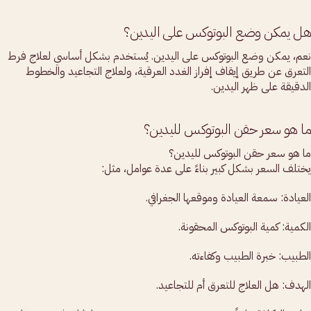
هل يمكن وضع البوتوكس على اليدين؟
نعم، يمكن وضع البوتوكس على اليدين. يُستخدم بشكل أساسي لعلاج فرط
التعرق عن طريق إيقاف إفراز الغدد العرقية، ولعلاج التجاعيد والخطوط
الدقيقة على ظهر اليدين.
ما هو سعر حقن البوتوكس لليدين؟
ما هو سعر حقن البوتوكس لليدين؟
يختلف السعر بشكل كبير بناءً على عدة عوامل، مثل:
العيادة: سمعة العيادة وموقعها الجغرافي.
الكمية: كمية البوتوكس المحقونة.
الطبيب: خبرة الطبيب وكفاءته.
الهدف: هل العلاج للتعرق أم للتجاعيد.