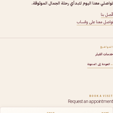
تواصلي معنا اليوم لتبدأي رحلة الجمال الموثوقة.
اتّصل بنا
تواصل معنا على واتساب
المواضيع
خدمات الفيلر
→
العودة إلى المدونة
BOOK A VISIT
Request an appointment