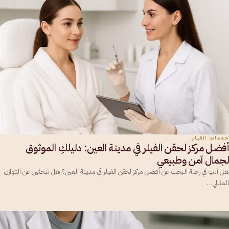
خدمات الفيلر
أفضل مركز لحقن الفيلر في مدينة العين: دليلكِ الموثوق
لجمال آمن وطبيعي
هل أنتِ في رحلة البحث عن أفضل مركز لحقن الفيلر في مدينة العين؟ هل تبحثين عن التوازن
المثالي…