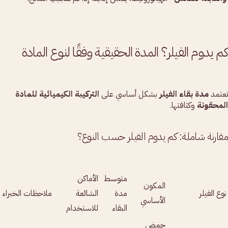
كم يدوم الفيلر؟ المدة الحقيقية وفقًا لنوع المادة
تعتمد
مدة بقاء الفيلر
بشكل أساسي على
التركيبة الكيميائية للمادة
المحقونة
وكثافتها.
مقارنة شاملة: كم يدوم الفيلر حسب النوع؟
متوسط
الأماكن
المكون
نوع الفيلر
مدة
الشائعة
ملاحظات الخبراء
الأساسي
البقاء
للاستخدام
حمض