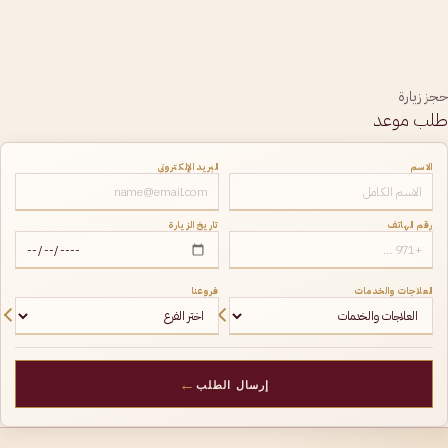
حجز زيارة
طلب موعد
الاسم
البريد الإلكتروني
رقم الهاتف
تاريخ الزيارة
العلاجات والخدمات
فروعنا
←
إرسال الطلب