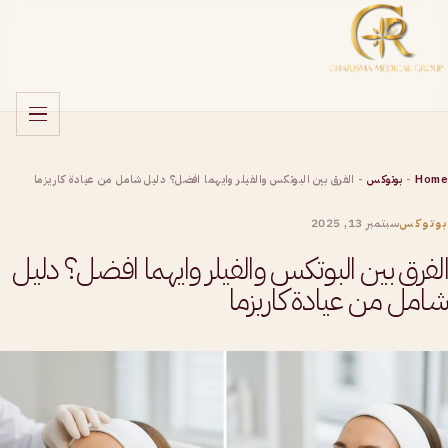
Home
-
بوتوكس
-
الفرق بين البوتكس والفيلر وايهما افضل؟ دليل شامل من عيادة كاريزما
سبتمبر 13, 2025
بوتوكس
الفرق بين البوتكس والفيلر وايهما افضل؟ دليل
شامل من عيادة كاريزما