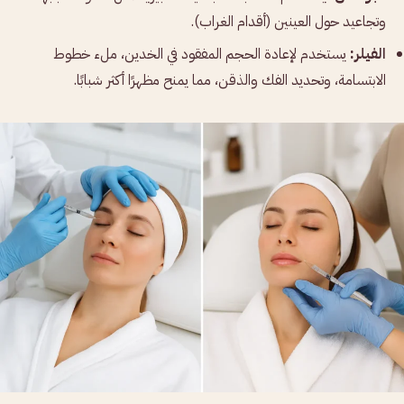
وتجاعيد حول العينين (أقدام الغراب).
الفيلر:
يستخدم لإعادة الحجم المفقود في الخدين، ملء خطوط
الابتسامة، وتحديد الفك والذقن، مما يمنح مظهرًا أكثر شبابًا.