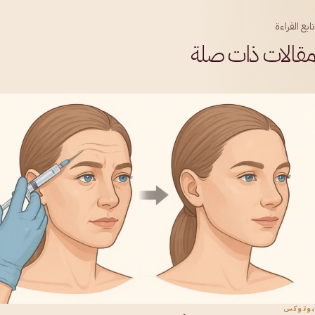
تابع القراءة
مقالات ذات صلة
بوتوكس