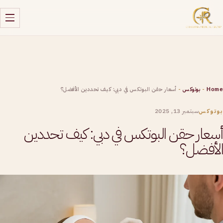
Home
-
بوتوكس
-
أسعار حقن البوتكس في دبي: كيف تحددين الأفضل؟
سبتمبر 13, 2025
بوتوكس
أسعار حقن البوتكس في دبي: كيف تحددين
الأفضل؟