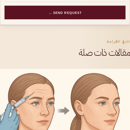
←
SEND REQUEST
تابع القراءة
مقالات ذات صلة