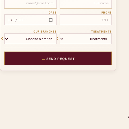
DATE
PHONE
OUR BRANCHES
TREATMENTS
←
SEND REQUEST