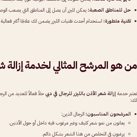
حل للمناطق الصعبة:
يمكن لليزر أن يصل إلى المناطق التي يصعب الوصو
تقنية متطورة:
استخدام أحدث تقنيات الليزر يضمن لك علاجًا أكثر فعالية 
من هو المرشح المثالي لخدمة إزالة شعر
تعتبر خدمة
إزالة شعر الأذن بالليزر للرجال في دبي
حلاً فعالاً للعديد من ال
لك:
المرشحون المناسبون:
الرجال الذين:
يعانون من نمو شعر كثيف وغير مرغوب فيه داخل أو حول الأذنين.
يرغبون في التخلص من هذا الشعر بشكل دائم.