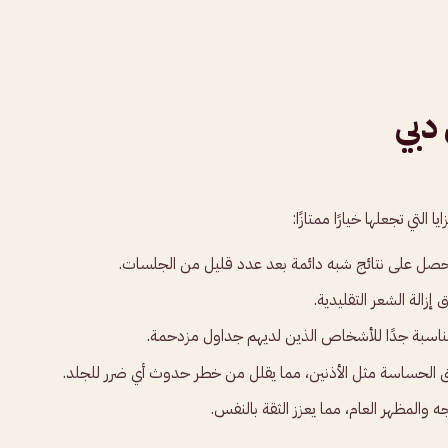
 دبي
التي تجعلها خيارًا ممتازًا:
احصل على نتائج شبه دائمة بعد عدد قليل من الجلسات.
 إزالة الشعر التقليدية.
ناسبة جدًا للأشخاص الذين لديهم جداول مزدحمة.
 الحساسة مثل الأذنين، مما يقلل من خطر حدوث أي ضرر للجلد.
 والمظهر العام، مما يعزز الثقة بالنفس.