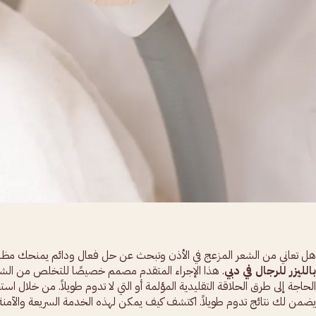
هل تعاني من الشعر المزعج في الأذن وتبحث عن حل فعال ودائم يمنحك مظهرًا ن
بالليزر للرجال في دبي
. هذا الإجراء المتقدم مصمم خصيصًا للتخلص من الشع
الحاجة إلى طرق الحلاقة التقليدية المؤلمة أو التي لا تدوم طويلاً. من خلال ا
يضمن لك نتائج تدوم طويلاً. اكتشف كيف يمكن لهذه الخدمة السريعة والآمن