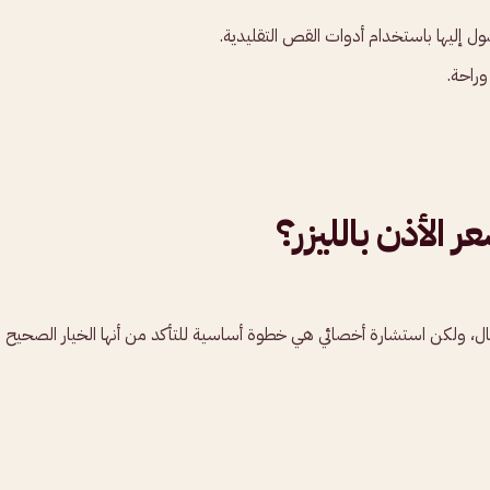
ل إليها باستخدام أدوات القص التقليدية.
وراحة.
 الأذن بالليزر؟
رجال، ولكن استشارة أخصائي هي خطوة أساسية للتأكد من أنها الخيار الصحيح