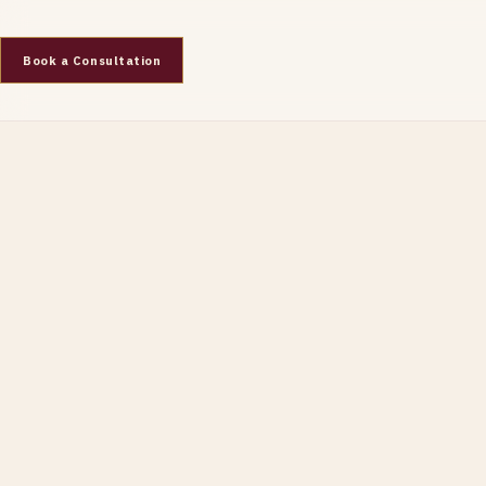
Book a Consultation