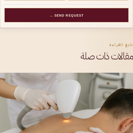
←
SEND REQUEST
تابع القراءة
مقالات ذات صلة