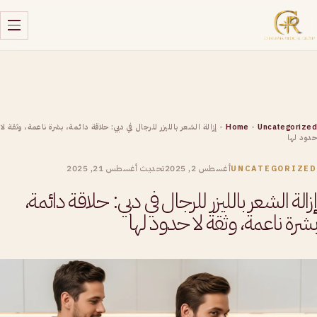
Uncategorized
-
Home
-
إزالة الشعر بالليزر للرجال في دبي: حلاقة دائمة، بشرة ناعمة، وثقة لا
حدود لها
أغسطس 2, 2025
تحديث أغسطس 21, 2025
UNCATEGORIZED
إزالة الشعر بالليزر للرجال في دبي: حلاقة دائمة،
بشرة ناعمة، وثقة لا حدود لها