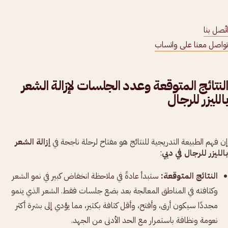
اتّصل بنا
تواصل معنا على واتساب
النتائج المتوقعة وعدد الجلسات لإزالة الشعر
بالليزر للرجال
إن فهم الطبيعة التدريجية للنتائج هو مفتاح لرحلة ناجحة في
إزالة الشعر
بالليزر للرجال في دبي
:
النتائج المتوقعة:
ستبدأ عادةً في ملاحظة انخفاض كبير في نمو الشعر
وكثافته في المناطق المعالجة بعد بضع جلسات فقط. الشعر الذي ينمو
مجددًا سيكون أرق، وأفتح، وأقل كثافة بكثير، مما يؤدي إلى بشرة أكثر
نعومة ونظافة باستمرار مع الحد الأدنى من الجهد.