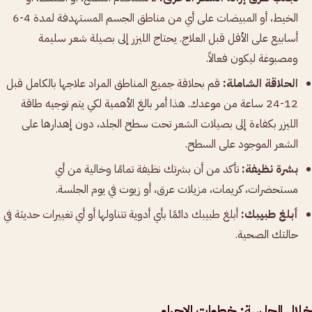
الخيط، أو المبيضات على أي من مناطق الجسم المستهدفة لمدة 4-6
أسابيع على الأقل قبل العلاج. يحتاج الليزر إلى بصيلة شعر سليمة
ومصبوغة ليكون فعالاً.
الحلاقة الشاملة:
قم بحلاقة جميع المناطق المراد علاجها بالكامل قبل
12-24 ساعة من موعدك. هذا أمر بالغ الأهمية لكي يتم توجيه طاقة
الليزر بكفاءة إلى بصيلات الشعر تحت سطح الجلد، دون إهدارها على
الشعر الموجود على السطح.
بشرة نظيفة:
تأكد من أن بشرتك نظيفة تمامًا وخالية من أي
مستحضرات، كريمات، مزيلات عرق، أو زيوت في يوم الجلسة.
أبلغ طبيبك:
أبلغ طبيبك دائمًا بأي أدوية تتناولها أو أي تغييرات حديثة في
حالتك الصحية.
خلال الجلسة: خطوات الإجراء