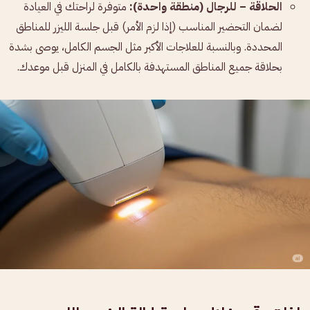
الحلاقة – للرجال (منطقة واحدة):
متوفرة لراحتك في العيادة
لضمان التحضير المناسب (إذا لزم الأمر) قبل جلسة الليزر للمناطق
المحددة. وبالنسبة للعلاجات الأكبر مثل الجسم الكامل، يوصى بشدة
بحلاقة جميع المناطق المستهدفة بالكامل في المنزل قبل موعدك.