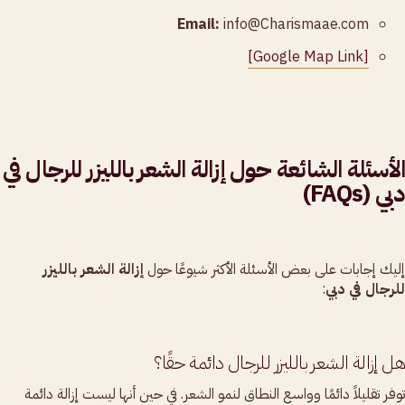
Email:
info@Charismaae.com
[Google Map Link]
الأسئلة الشائعة حول إزالة الشعر بالليزر للرجال في
دبي (FAQs)
إليك إجابات على بعض الأسئلة الأكثر شيوعًا حول
إزالة الشعر بالليزر
للرجال في دبي
:
هل إزالة الشعر بالليزر للرجال دائمة حقًا؟
توفر تقليلاً دائمًا وواسع النطاق لنمو الشعر. في حين أنها ليست إزالة دائمة