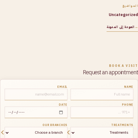
المواضيع
Uncategorized
→
العودة إلى المدونة
BOOK A VISIT
Request an appointment
EMAIL
NAME
DATE
PHONE
OUR BRANCHES
TREATMENTS