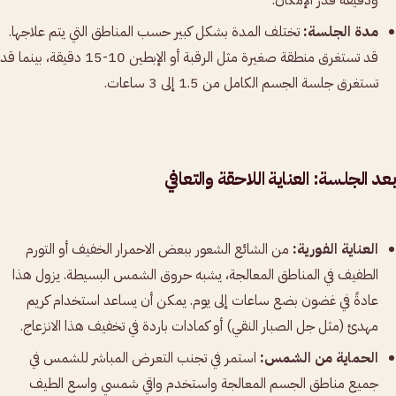
مدة الجلسة:
تختلف المدة بشكل كبير حسب المناطق التي يتم علاجها.
قد تستغرق منطقة صغيرة مثل الرقبة أو الإبطين 10-15 دقيقة، بينما قد
تستغرق جلسة الجسم الكامل من 1.5 إلى 3 ساعات.
بعد الجلسة: العناية اللاحقة والتعافي
العناية الفورية:
من الشائع الشعور ببعض الاحمرار الخفيف أو التورم
الطفيف في المناطق المعالجة، يشبه حروق الشمس البسيطة. يزول هذا
عادةً في غضون بضع ساعات إلى يوم. يمكن أن يساعد استخدام كريم
مهدئ (مثل جل الصبار النقي) أو كمادات باردة في تخفيف هذا الانزعاج.
الحماية من الشمس:
استمر في تجنب التعرض المباشر للشمس في
جميع مناطق الجسم المعالجة واستخدم واقي شمسي واسع الطيف